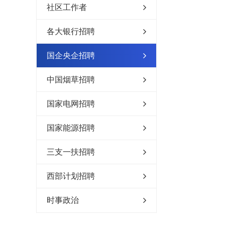
社区工作者
各大银行招聘
国企央企招聘
中国烟草招聘
国家电网招聘
国家能源招聘
三支一扶招聘
西部计划招聘
时事政治