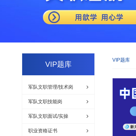
VIP题库
VIP题库
军队文职管理/技术岗
军队文职技能岗
军队文职面试/实操
职业资格证书