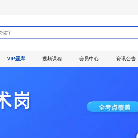
VIP题库
视频课程
会员中心
资讯公告