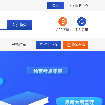
登录
帮助中心
搜索
APP下载
平台客服
已购订单
学习中心
模拟考场