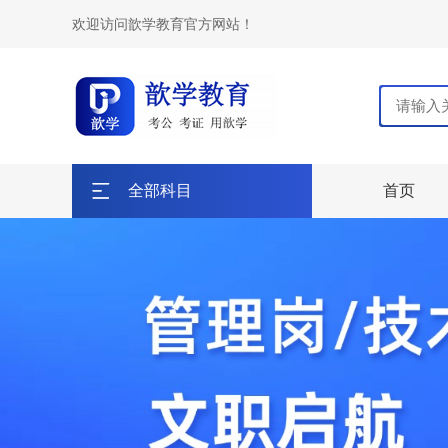
欢迎访问歆学教育官方网站！
全部科目
首页