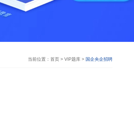
当前位置：
首页
>
VIP题库
>
国企央企招聘