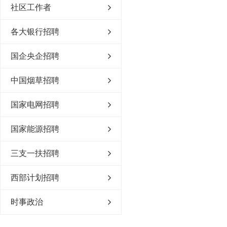
社区工作者
各大银行招聘
国企央企招聘
中国烟草招聘
国家电网招聘
国家能源招聘
三支一扶招聘
西部计划招聘
时事政治