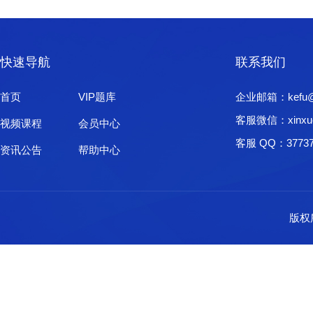
快速导航
联系我们
首页
VIP题库
企业邮箱：kefu@xi
客服微信：xinxu
视频课程
会员中心
客服 QQ：37737
资讯公告
帮助中心
版权所