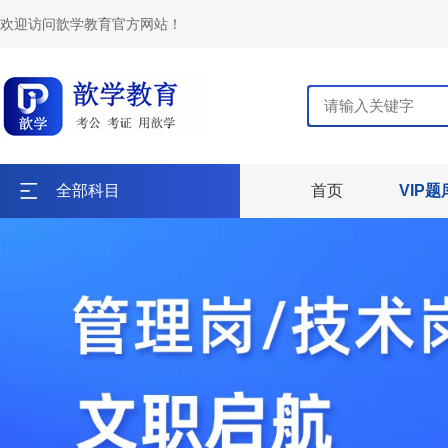
欢迎访问歆学教育官方网站！
全部科目
首页
VIP题