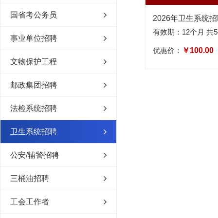
国省考公务员
有效期：12个月 共5
事业单位招聘
优惠价：
￥100.00
文物保护工程
邮政集团招聘
法检系统招聘
卫生系统招聘
公安/辅警招聘
三桶油招聘
工会工作者