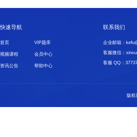
快速导航
联系我们
首页
VIP题库
企业邮箱：kefu@xi
客服微信：xinxu
视频课程
会员中心
客服 QQ：37737
资讯公告
帮助中心
版权所