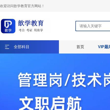
欢迎访问歆学教育官方网站！
全部科目
首页
VIP题