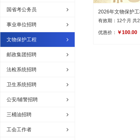
国省考公务员
有效期：12个月 共2
事业单位招聘
优惠价：
￥100.00
文物保护工程
邮政集团招聘
法检系统招聘
卫生系统招聘
公安/辅警招聘
三桶油招聘
工会工作者