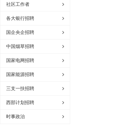
社区工作者
各大银行招聘
国企央企招聘
中国烟草招聘
国家电网招聘
国家能源招聘
三支一扶招聘
西部计划招聘
时事政治