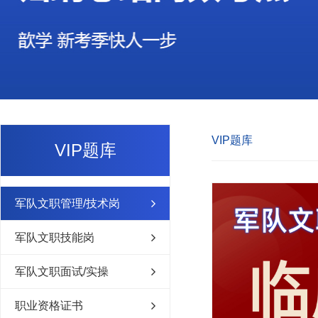
VIP题库
VIP题库
军队文职管理/技术岗
军队文职技能岗
军队文职面试/实操
职业资格证书