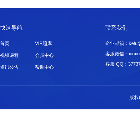
快速导航
联系我们
首页
VIP题库
企业邮箱：kefu@xi
客服微信：xinxu
视频课程
会员中心
客服 QQ：37737
资讯公告
帮助中心
版权所