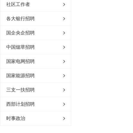
社区工作者
各大银行招聘
国企央企招聘
中国烟草招聘
国家电网招聘
国家能源招聘
三支一扶招聘
西部计划招聘
时事政治