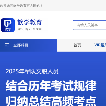
欢迎访问歆学教育官方网站！
全部科目
首页
VIP题