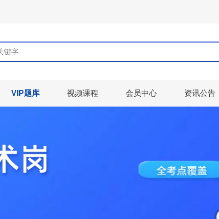
VIP题库
视频课程
会员中心
资讯公告