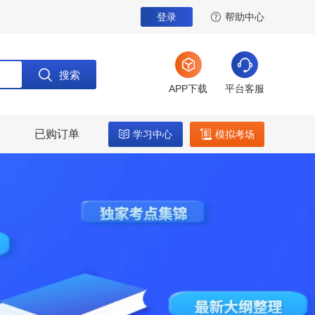
登录
帮助中心
搜索
APP下载
平台客服
已购订单
学习中心
模拟考场