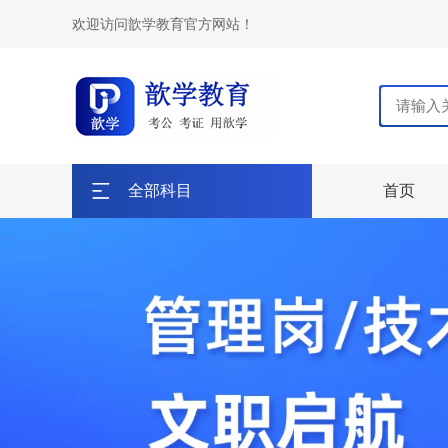
欢迎访问歆学教育官方网站！
全部科目
首页