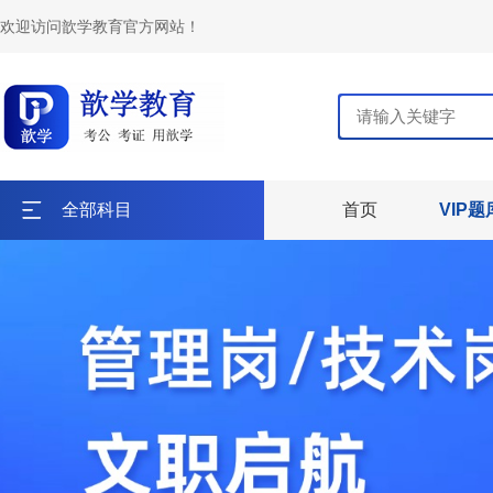
欢迎访问歆学教育官方网站！
全部科目
首页
VIP题