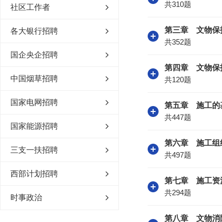
共310题
社区工作者
第三章 文物保
各大银行招聘
共352题
国企央企招聘
第四章 文物保
中国烟草招聘
共120题
国家电网招聘
第五章 施工的
共447题
国家能源招聘
第六章 施工组
三支一扶招聘
共497题
西部计划招聘
第七章 施工资
共294题
时事政治
第八章 文物消