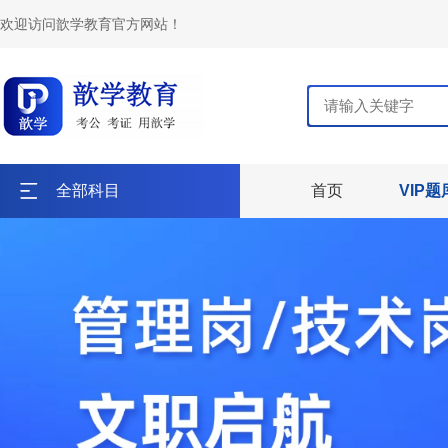
欢迎访问歆学教育官方网站！
全部科目
首页
VIP题