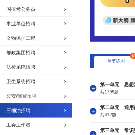
国省考公务员
事业单位招聘
文物保护工程
邮政集团招聘
章节练习
法检系统招聘
卫生系统招聘
第一单元 思想
共1798题
公安/辅警招聘
第二单元 通用
三桶油招聘
共412题
工会工作者
第三单元 常识