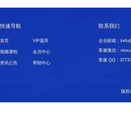
快速导航
联系我们
首页
VIP题库
企业邮箱：kefu@xi
客服微信：xinxu
视频课程
会员中心
客服 QQ：37737
资讯公告
帮助中心
版权所