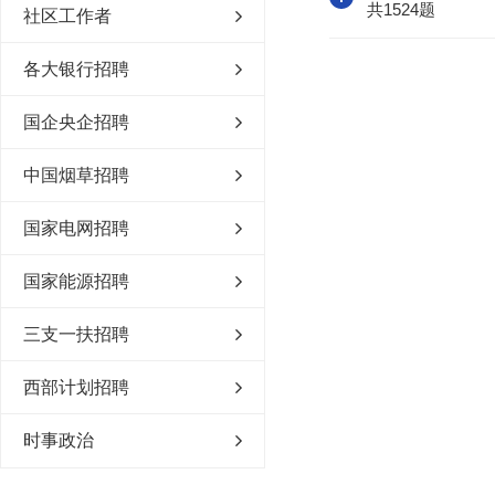
共1524题
社区工作者
各大银行招聘
国企央企招聘
中国烟草招聘
国家电网招聘
国家能源招聘
三支一扶招聘
西部计划招聘
时事政治