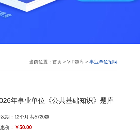
当前位置：
首页
>
VIP题库
>
事业单位招聘
2026年事业单位《公共基础知识》题库
效期：12个月 共5720题
优惠价：
￥50.00