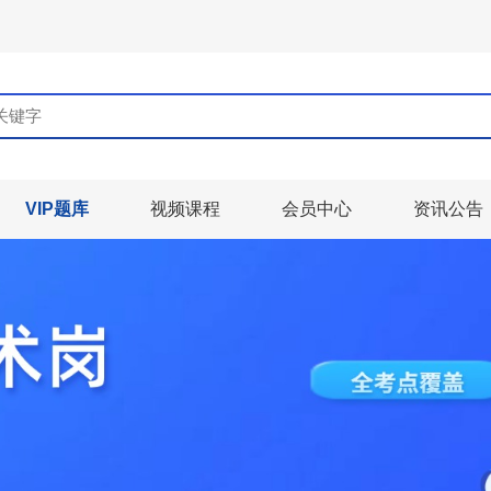
VIP题库
视频课程
会员中心
资讯公告