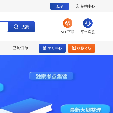
登录
帮助中心
搜索
APP下载
平台客服
已购订单
学习中心
模拟考场