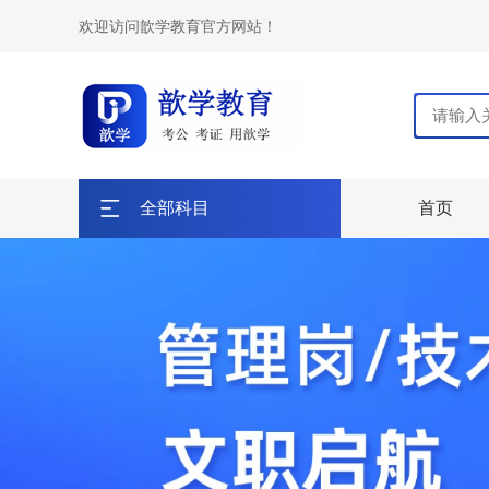
欢迎访问歆学教育官方网站！
全部科目
首页