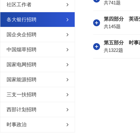
共741题
社区工作者
第四部分 英语
各大银行招聘
共145题
国企央企招聘
第五部分 时事
中国烟草招聘
共1322题
国家电网招聘
国家能源招聘
三支一扶招聘
西部计划招聘
时事政治