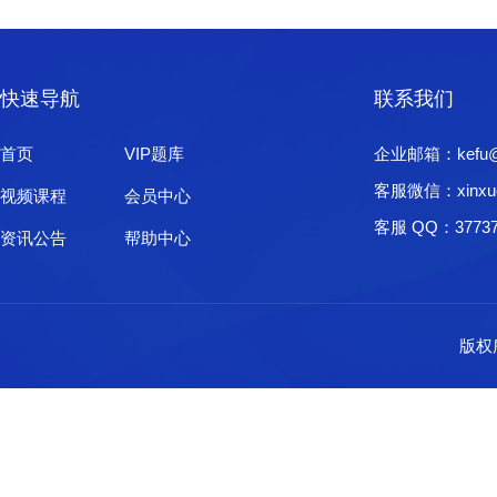
快速导航
联系我们
首页
VIP题库
企业邮箱：kefu@xi
客服微信：xinxu
视频课程
会员中心
客服 QQ：37737
资讯公告
帮助中心
版权所