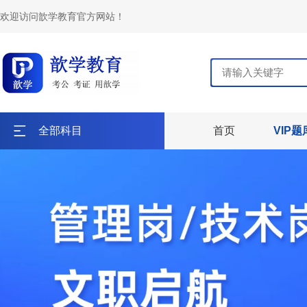
欢迎访问歆学教育官方网站！
全部科目
首页
VIP题