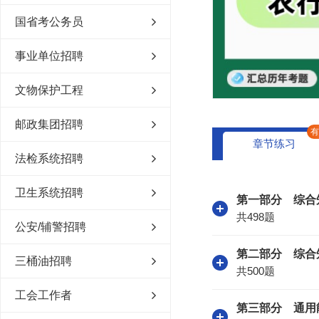
国省考公务员
事业单位招聘
文物保护工程
邮政集团招聘
章节练习
法检系统招聘
卫生系统招聘
第一部分 综合
共498题
公安/辅警招聘
第二部分 综合
三桶油招聘
共500题
工会工作者
第三部分 通用