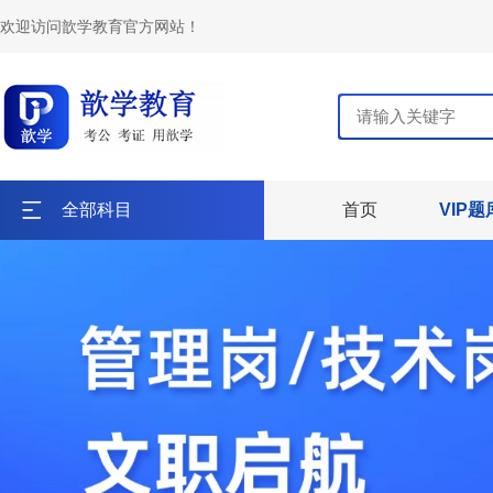
欢迎访问歆学教育官方网站！
全部科目
首页
VIP题