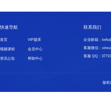
快速导航
联系我们
首页
VIP题库
企业邮箱：kefu@xi
客服微信：xinxu
视频课程
会员中心
客服 QQ：37737
资讯公告
帮助中心
版权所