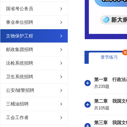
国省考公务员
事业单位招聘
文物保护工程
邮政集团招聘
章节练习
法检系统招聘
卫生系统招聘
第一章 行政法
共239题
公安/辅警招聘
第二章 我国文
三桶油招聘
共105题
工会工作者
第三章 我国文