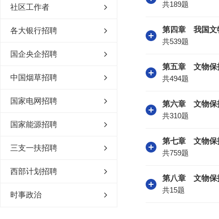
共189题
社区工作者
第四章 我国文
各大银行招聘
共539题
国企央企招聘
第五章 文物保
中国烟草招聘
共494题
国家电网招聘
第六章 文物保
共310题
国家能源招聘
第七章 文物保
三支一扶招聘
共759题
西部计划招聘
第八章 文物保
共15题
时事政治