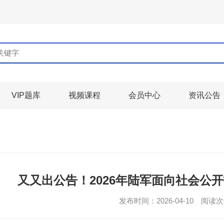
VIP题库
视频课程
会员中心
资讯公告
又又出公告！2026年陆军面向社会公
发布时间：2026-04-10 阅读次