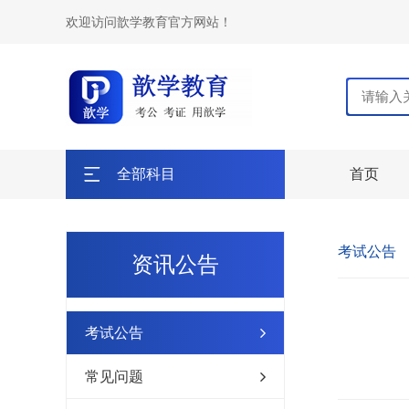
欢迎访问歆学教育官方网站！
全部科目
首页
考试公告
资讯公告
考试公告
常见问题