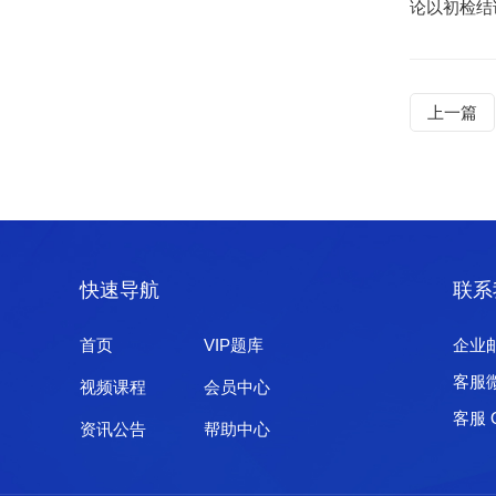
论以初检结
上一篇
快速导航
联系
首页
VIP题库
企业邮箱
客服微
视频课程
会员中心
客服 Q
资讯公告
帮助中心