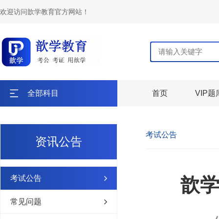
欢迎访问歆学教育官方网站！
全部科目
首页
VIP题
考试公告
资讯公告
考试公告
歆
常见问题