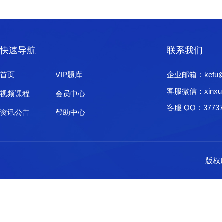
快速导航
联系我们
首页
VIP题库
企业邮箱：kefu@xi
客服微信：xinxu
视频课程
会员中心
客服 QQ：37737
资讯公告
帮助中心
版权所