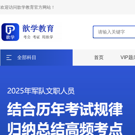
欢迎访问歆学教育官方网站！
全部科目
首页
VIP题