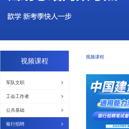
视频课程
视频课程
军队文职
工会工作者
公共基础
银行招聘