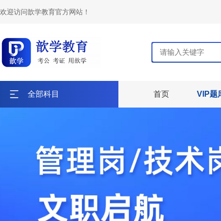
欢迎访问歆学教育官方网站！
全部科目
首页
VIP题