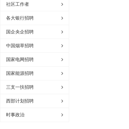
社区工作者
各大银行招聘
国企央企招聘
中国烟草招聘
国家电网招聘
国家能源招聘
三支一扶招聘
西部计划招聘
时事政治