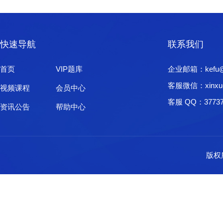
快速导航
联系我们
首页
VIP题库
企业邮箱：kefu@xi
客服微信：xinxu
视频课程
会员中心
客服 QQ：37737
资讯公告
帮助中心
版权所