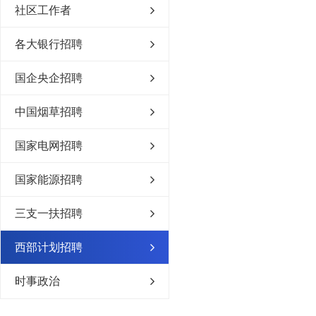
社区工作者
各大银行招聘
国企央企招聘
中国烟草招聘
国家电网招聘
国家能源招聘
三支一扶招聘
西部计划招聘
时事政治