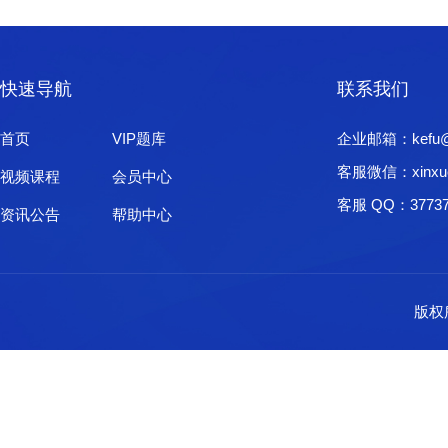
快速导航
联系我们
首页
VIP题库
企业邮箱：kefu@xi
客服微信：xinxu
视频课程
会员中心
客服 QQ：37737
资讯公告
帮助中心
版权所