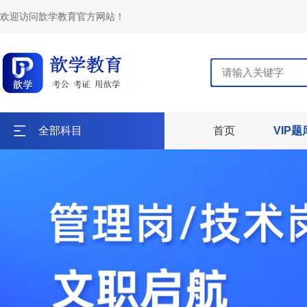
欢迎访问歆学教育官方网站！
全部科目
首页
VIP题