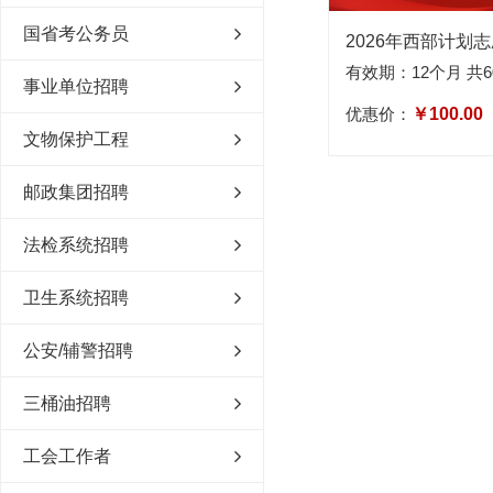
国省考公务员
2026年西部计划
有效期：12个月 共6
事业单位招聘
优惠价：
￥100.00
文物保护工程
邮政集团招聘
法检系统招聘
卫生系统招聘
公安/辅警招聘
三桶油招聘
工会工作者