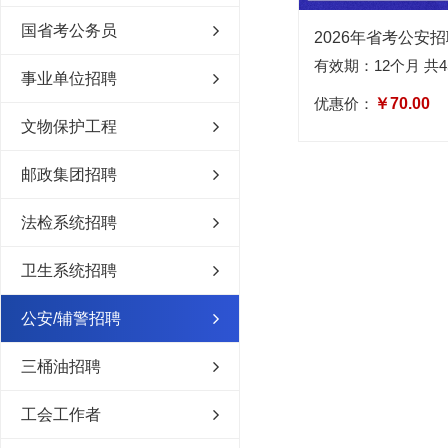
国省考公务员
有效期：12个月 共4
事业单位招聘
优惠价：
￥70.00
文物保护工程
邮政集团招聘
法检系统招聘
卫生系统招聘
公安/辅警招聘
三桶油招聘
工会工作者