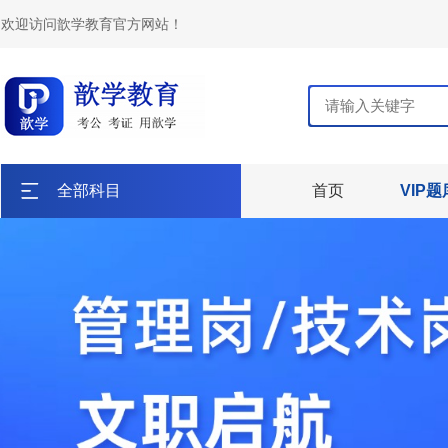
欢迎访问歆学教育官方网站！
全部科目
首页
VIP题