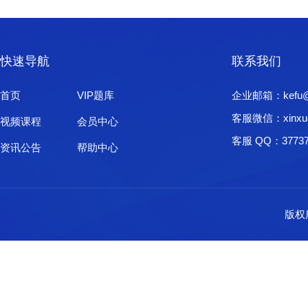
快速导航
联系我们
首页
VIP题库
企业邮箱：kefu@xi
客服微信：xinxu
视频课程
会员中心
客服 QQ：37737
资讯公告
帮助中心
版权所