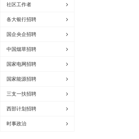
社区工作者
各大银行招聘
国企央企招聘
中国烟草招聘
国家电网招聘
国家能源招聘
三支一扶招聘
西部计划招聘
时事政治