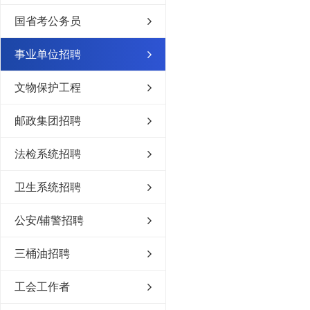
国省考公务员
事业单位招聘
文物保护工程
邮政集团招聘
法检系统招聘
卫生系统招聘
公安/辅警招聘
三桶油招聘
工会工作者