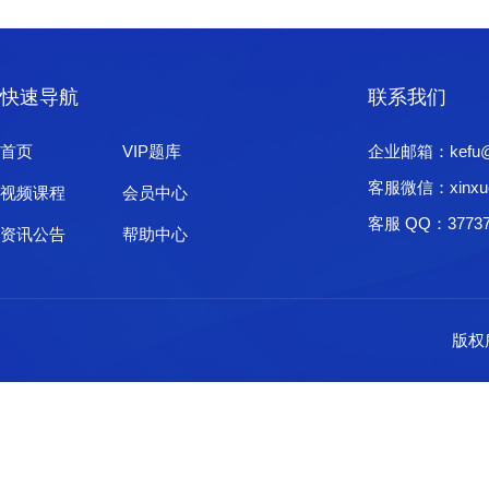
快速导航
联系我们
首页
VIP题库
企业邮箱：kefu@xi
客服微信：xinxu
视频课程
会员中心
客服 QQ：37737
资讯公告
帮助中心
版权所