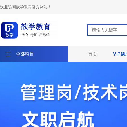
欢迎访问歆学教育官方网站！
全部科目
首页
VIP题