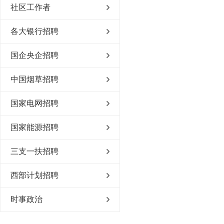
社区工作者
各大银行招聘
国企央企招聘
中国烟草招聘
国家电网招聘
国家能源招聘
三支一扶招聘
西部计划招聘
时事政治