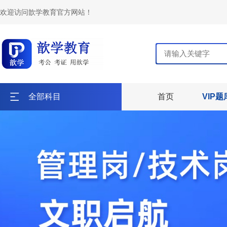
欢迎访问歆学教育官方网站！
全部科目
首页
VIP题