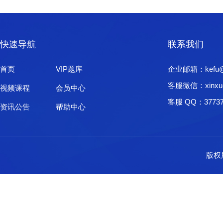
快速导航
联系我们
首页
VIP题库
企业邮箱：kefu@xi
客服微信：xinxu
视频课程
会员中心
客服 QQ：37737
资讯公告
帮助中心
版权所