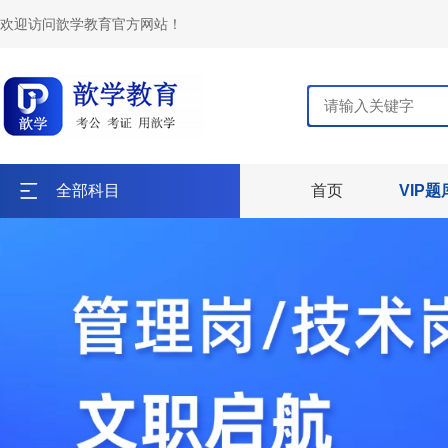
欢迎访问歆学教育官方网站！
全部科目
首页
VIP题