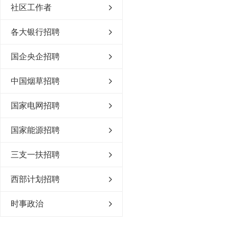
社区工作者
各大银行招聘
国企央企招聘
中国烟草招聘
国家电网招聘
国家能源招聘
三支一扶招聘
西部计划招聘
时事政治