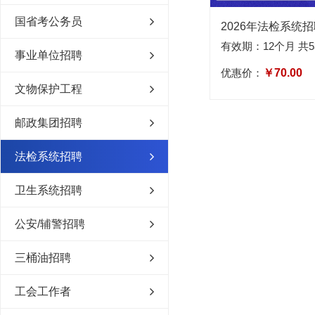
国省考公务员
2026年法检系统
有效期：12个月 共5
事业单位招聘
优惠价：
￥70.00
文物保护工程
邮政集团招聘
法检系统招聘
卫生系统招聘
公安/辅警招聘
三桶油招聘
工会工作者